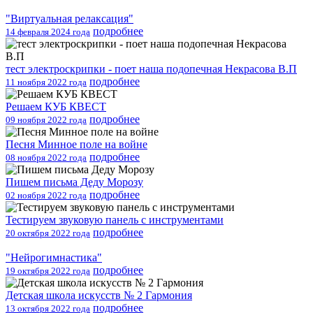
"Виртуальная релаксация"
подробнее
14 февраля 2024 года
тест электроскрипки - поет наша подопечная Некрасова В.П
подробнее
11 ноября 2022 года
Решаем КУБ КВЕСТ
подробнее
09 ноября 2022 года
Песня Минное поле на войне
подробнее
08 ноября 2022 года
Пишем письма Деду Морозу
подробнее
02 ноября 2022 года
Тестируем звуковую панель с инструментами
подробнее
20 октября 2022 года
"Нейрогимнастика"
подробнее
19 октября 2022 года
Детская школа искусств № 2 Гармония
подробнее
13 октября 2022 года