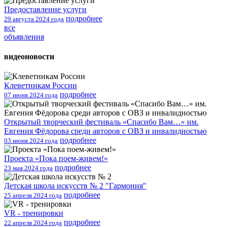
Предоставление услуги
подробнее
29 августа 2024 года
все
объявления
видеоновости
Клеветникам России
подробнее
07 июня 2024 года
Открытый творческий фестиваль «Спасибо Вам…» им.
Евгения Фёдорова среди авторов с ОВЗ и инвалидностью
подробнее
03 июня 2024 года
Проекта «Пока поем-живем!»
подробнее
23 мая 2024 года
Детская школа искусств № 2 "Гармония"
подробнее
25 апреля 2024 года
VR - тренировки
подробнее
22 апреля 2024 года