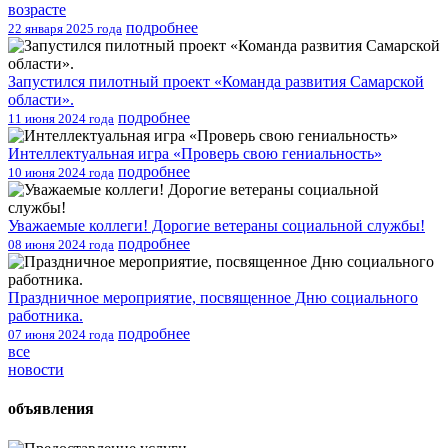
возрасте
подробнее
22 января 2025 года
Запустился пилотный проект «Команда развития Самарской
области».
подробнее
11 июня 2024 года
Интеллектуальная игра «Проверь свою гениальность»
подробнее
10 июня 2024 года
Уважаемые коллеги! Дорогие ветераны социальной службы!
подробнее
08 июня 2024 года
Праздничное мероприятие, посвященное Дню социального
работника.
подробнее
07 июня 2024 года
все
новости
объявления