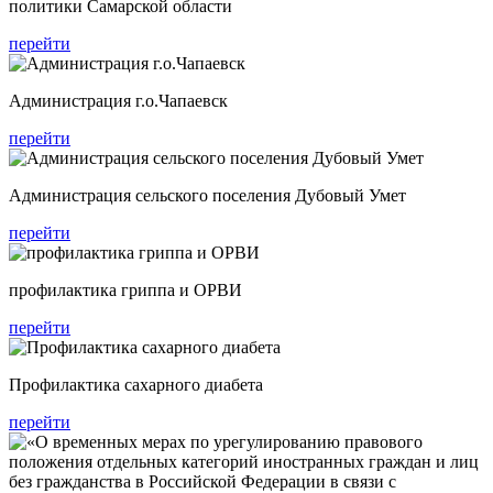
политики Самарской области
перейти
Администрация г.о.Чапаевск
перейти
Администрация сельского поселения Дубовый Умет
перейти
профилактика гриппа и ОРВИ
перейти
Профилактика сахарного диабета
перейти