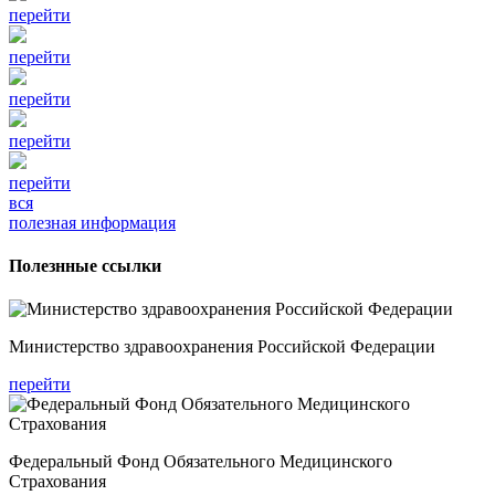
перейти
перейти
перейти
перейти
перейти
вся
полезная информация
Полезнные ссылки
Министерство здравоохранения Российской Федерации
перейти
Федеральный Фонд Обязательного Медицинского
Страхования