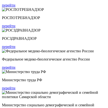
перейти
РОСПОТРЕБНАДЗОР
перейти
РОСЗДРАВНАДЗОР
перейти
Федеральное медико-биологическое агенство России
перейти
Министерство труда РФ
перейти
Министерство социально демографической и семейной