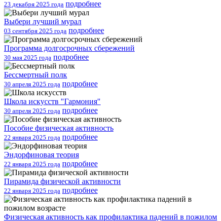
подробнее
23 декабря 2025 года
Выбери лучший мурал
подробнее
03 сентября 2025 года
Программа долгосрочных сбережений
подробнее
30 мая 2025 года
Бессмертный полк
подробнее
30 апреля 2025 года
Школа искусств "Гармония"
подробнее
30 апреля 2025 года
Пособие физическая активность
подробнее
22 января 2025 года
Эндорфиновая теория
подробнее
22 января 2025 года
Пирамида физической активности
подробнее
22 января 2025 года
Физическая активность как профилактика падений в пожилом