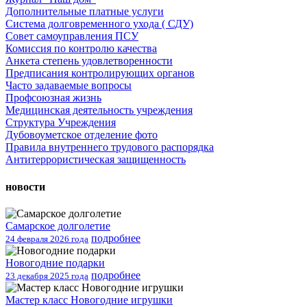
Дополнительные платные услуги
Система долговременного ухода ( СДУ)
Совет самоуправления ПСУ
Комиссия по контролю качества
Анкета степень удовлетворенности
Предписания контролирующих органов
Часто задаваемые вопросы
Профсоюзная жизнь
Медицинская деятельность учреждения
Структура Учреждения
Дубовоуметское отделение фото
Правила внутреннего трудового распорядка
Антитеррористическая защищенность
новости
Самарское долголетие
подробнее
24 февраля 2026 года
Новогодние подарки
подробнее
23 декабря 2025 года
Мастер класс Новогодние игрушки