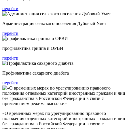
перейти
Администрация сельского поселения Дубовый Умет
перейти
профилактика гриппа и ОРВИ
перейти
Профилактика сахарного диабета
перейти
«О временных мерах по урегулированию правового
положения отдельных категорий иностранных граждан и лиц
без гражданства в Российской Федерации в связи с
применением режима высылки»