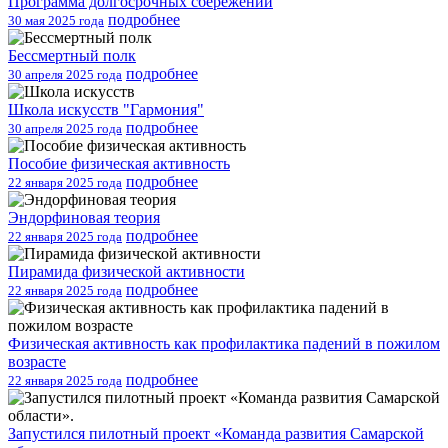
Программа долгосрочных сбережений
подробнее
30 мая 2025 года
Бессмертный полк
подробнее
30 апреля 2025 года
Школа искусств "Гармония"
подробнее
30 апреля 2025 года
Пособие физическая активность
подробнее
22 января 2025 года
Эндорфиновая теория
подробнее
22 января 2025 года
Пирамида физической активности
подробнее
22 января 2025 года
Физическая активность как профилактика падений в пожилом
возрасте
подробнее
22 января 2025 года
Запустился пилотный проект «Команда развития Самарской