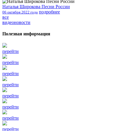
Наталья Широкова Песни России
подробнее
06 октября 2022 года
все
видеоновости
Полезная информация
перейти
перейти
перейти
перейти
перейти
перейти
перейти
перейти