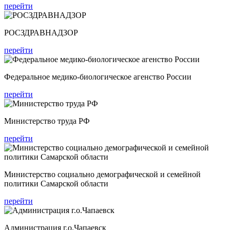
перейти
РОСЗДРАВНАДЗОР
перейти
Федеральное медико-биологическое агенство России
перейти
Министерство труда РФ
перейти
Министерство социально демографической и семейной
политики Самарской области
перейти
Администрация г.о.Чапаевск