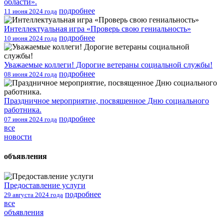
области».
подробнее
11 июня 2024 года
Интеллектуальная игра «Проверь свою гениальность»
подробнее
10 июня 2024 года
Уважаемые коллеги! Дорогие ветераны социальной службы!
подробнее
08 июня 2024 года
Праздничное мероприятие, посвященное Дню социального
работника.
подробнее
07 июня 2024 года
все
новости
объявления
Предоставление услуги
подробнее
29 августа 2024 года
все
объявления