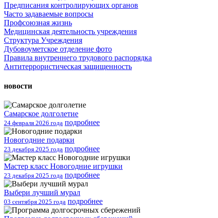
Предписания контролирующих органов
Часто задаваемые вопросы
Профсоюзная жизнь
Медицинская деятельность учреждения
Структура Учреждения
Дубовоуметское отделение фото
Правила внутреннего трудового распорядка
Антитеррористическая защищенность
новости
Самарское долголетие
подробнее
24 февраля 2026 года
Новогодние подарки
подробнее
23 декабря 2025 года
Мастер класс Новогодние игрушки
подробнее
23 декабря 2025 года
Выбери лучший мурал
подробнее
03 сентября 2025 года