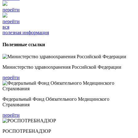
перейти
перейти
вся
полезная информация
Полезнные ссылки
Министерство здравоохранения Российской Федерации
перейти
Федеральный Фонд Обязательного Медицинского
Страхования
перейти
РОСПОТРЕБНАДЗОР