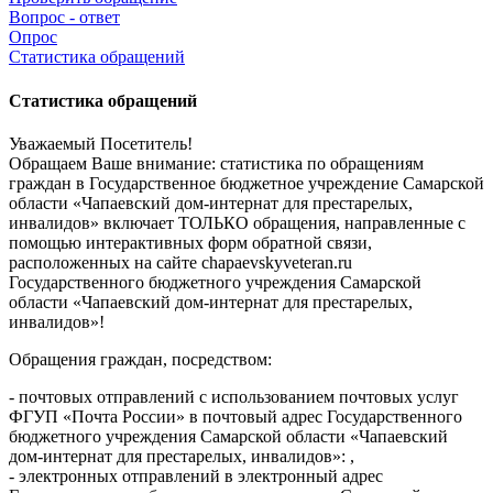
Вопрос - ответ
Опрос
Статистика обращений
Статистика обращений
Уважаемый Посетитель!
Обращаем Ваше внимание: статистика по обращениям
граждан в Государственное бюджетное учреждение Самарской
области «Чапаевский дом-интернат для престарелых,
инвалидов» включает ТОЛЬКО обращения, направленные с
помощью интерактивных форм обратной связи,
расположенных на сайте chapaevskyveteran.ru
Государственного бюджетного учреждения Самарской
области «Чапаевский дом-интернат для престарелых,
инвалидов»!
Обращения граждан, посредством:
- почтовых отправлений с использованием почтовых услуг
ФГУП «Почта России» в почтовый адрес Государственного
бюджетного учреждения Самарской области «Чапаевский
дом-интернат для престарелых, инвалидов»: ,
- электронных отправлений в электронный адрес