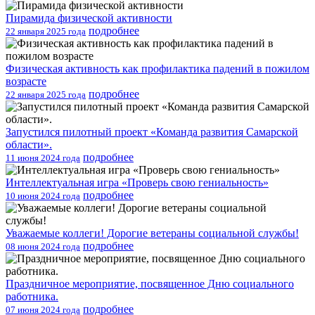
Пирамида физической активности
подробнее
22 января 2025 года
Физическая активность как профилактика падений в пожилом
возрасте
подробнее
22 января 2025 года
Запустился пилотный проект «Команда развития Самарской
области».
подробнее
11 июня 2024 года
Интеллектуальная игра «Проверь свою гениальность»
подробнее
10 июня 2024 года
Уважаемые коллеги! Дорогие ветераны социальной службы!
подробнее
08 июня 2024 года
Праздничное мероприятие, посвященное Дню социального
работника.
подробнее
07 июня 2024 года