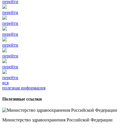
перейти
перейти
перейти
перейти
перейти
перейти
перейти
перейти
вся
полезная информация
Полезнные ссылки
Министерство здравоохранения Российской Федерации