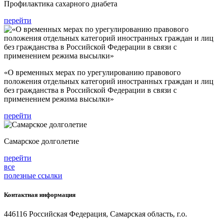
Профилактика сахарного диабета
перейти
«О временных мерах по урегулированию правового
положения отдельных категорий иностранных граждан и лиц
без гражданства в Российской Федерации в связи с
применением режима высылки»
перейти
Самарское долголетие
перейти
все
полезные ссылки
Контактная информация
446116 Российская Федерация, Самарская область, г.о.