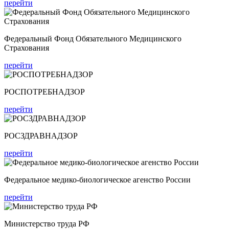
перейти
Федеральный Фонд Обязательного Медицинского
Страхования
перейти
РОСПОТРЕБНАДЗОР
перейти
РОСЗДРАВНАДЗОР
перейти
Федеральное медико-биологическое агенство России
перейти
Министерство труда РФ