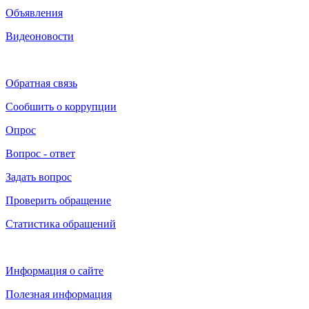
Объявления
Видеоновости
Обратная связь
Сообшить о коррупции
Опрос
Вопрос - ответ
Задать вопрос
Проверить обращение
Статистика обращений
Информация о сайте
Полезная информация