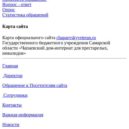
Вопрос - ответ
Опрос
Статистика обращений
Карта сайта
Карта официального сайта
chapaevskyveteran.ru
Государственного бюджетного учреждения Самарской
области «Чапаевский дом-интернат для престарелых,
инвалидов»
Главная
Директор
Обращение к Посетителям сайта
Сотрудники
Контакты
Важная информация
Новости