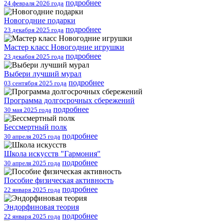
подробнее
24 февраля 2026 года
Новогодние подарки
подробнее
23 декабря 2025 года
Мастер класс Новогодние игрушки
подробнее
23 декабря 2025 года
Выбери лучший мурал
подробнее
03 сентября 2025 года
Программа долгосрочных сбережений
подробнее
30 мая 2025 года
Бессмертный полк
подробнее
30 апреля 2025 года
Школа искусств "Гармония"
подробнее
30 апреля 2025 года
Пособие физическая активность
подробнее
22 января 2025 года
Эндорфиновая теория
подробнее
22 января 2025 года