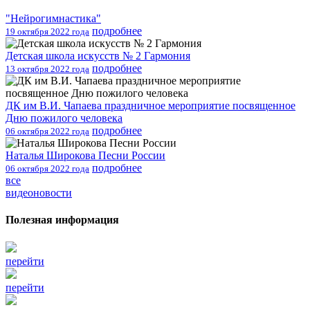
"Нейрогимнастика"
подробнее
19 октября 2022 года
Детская школа искусств № 2 Гармония
подробнее
13 октября 2022 года
ДК им В.И. Чапаева праздничное мероприятие посвященное
Дню пожилого человека
подробнее
06 октября 2022 года
Наталья Широкова Песни России
подробнее
06 октября 2022 года
все
видеоновости
Полезная информация
перейти
перейти