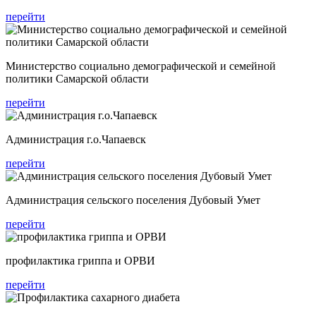
перейти
Министерство социально демографической и семейной
политики Самарской области
перейти
Администрация г.о.Чапаевск
перейти
Администрация сельского поселения Дубовый Умет
перейти
профилактика гриппа и ОРВИ
перейти