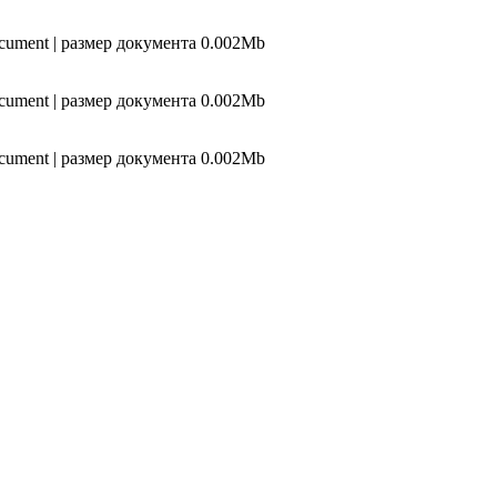
ocument | размер документа 0.002Mb
ocument | размер документа 0.002Mb
ocument | размер документа 0.002Mb