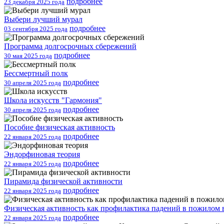
подробнее
23 декабря 2025 года
Выбери лучший мурал
подробнее
03 сентября 2025 года
Программа долгосрочных сбережений
подробнее
30 мая 2025 года
Бессмертный полк
подробнее
30 апреля 2025 года
Школа искусств "Гармония"
подробнее
30 апреля 2025 года
Пособие физическая активность
подробнее
22 января 2025 года
Эндорфиновая теория
подробнее
22 января 2025 года
Пирамида физической активности
подробнее
22 января 2025 года
Физическая активность как профилактика падений в пожилом 
подробнее
22 января 2025 года