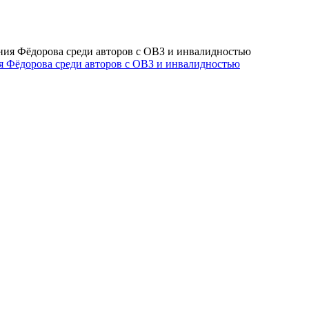
 Фёдорова среди авторов с ОВЗ и инвалидностью