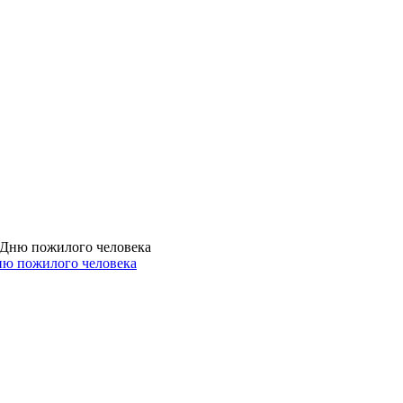
ню пожилого человека