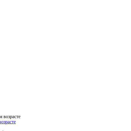
возрасте