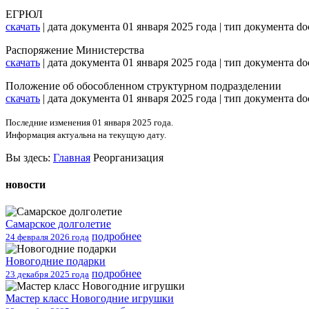
ЕГРЮЛ
скачать
| дата документа 01 января 2025 года | тип документа d
Распоряжение Министерства
скачать
| дата документа 01 января 2025 года | тип документа d
Положение об обособленном структурном подразделении
скачать
| дата документа 01 января 2025 года | тип документа d
Последние изменения 01 января 2025 года.
Информация актуальна на текущую дату.
Вы
здесь:
Главная
Реорганизация
новости
Самарское долголетие
подробнее
24 февраля 2026 года
Новогодние подарки
подробнее
23 декабря 2025 года
Мастер класс Новогодние игрушки