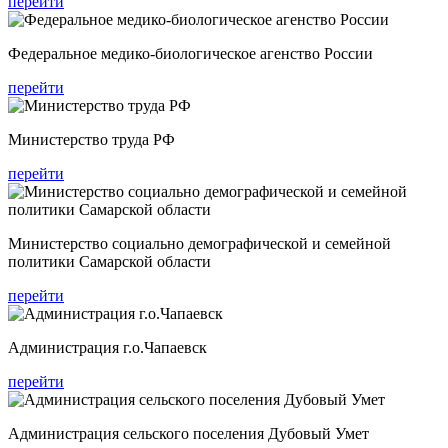
перейти
Федеральное медико-биологическое агенство России
перейти
Министерство труда РФ
перейти
Министерство социально демографической и семейной
политики Самарской области
перейти
Администрация г.о.Чапаевск
перейти
Администрация сельского поселения Дубовый Умет