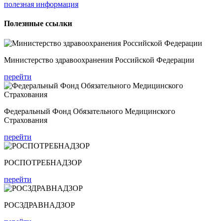
полезная информация
Полезнные ссылки
Министерство здравоохранения Российской Федерации
перейти
Федеральный Фонд Обязательного Медицинского
Страхования
перейти
РОСПОТРЕБНАДЗОР
перейти
РОСЗДРАВНАДЗОР