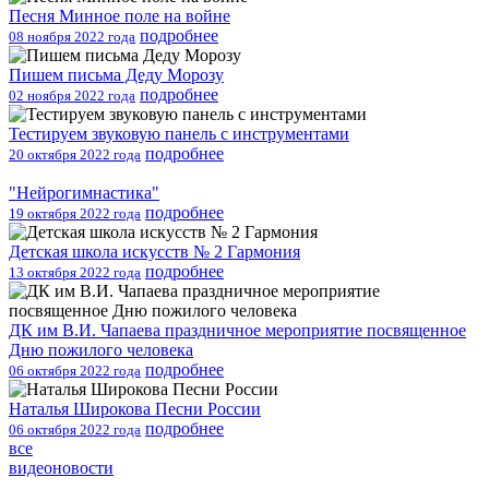
Песня Минное поле на войне
подробнее
08 ноября 2022 года
Пишем письма Деду Морозу
подробнее
02 ноября 2022 года
Тестируем звуковую панель с инструментами
подробнее
20 октября 2022 года
"Нейрогимнастика"
подробнее
19 октября 2022 года
Детская школа искусств № 2 Гармония
подробнее
13 октября 2022 года
ДК им В.И. Чапаева праздничное мероприятие посвященное
Дню пожилого человека
подробнее
06 октября 2022 года
Наталья Широкова Песни России
подробнее
06 октября 2022 года
все
видеоновости