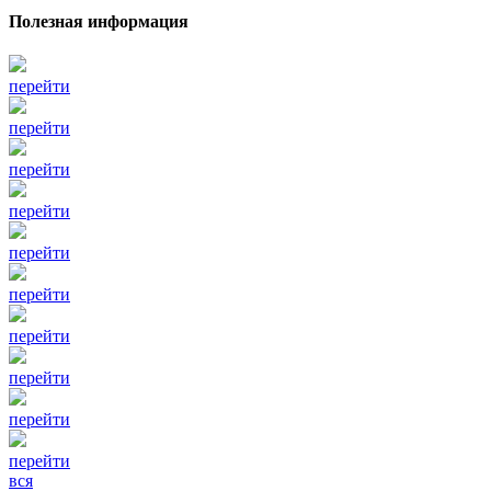
Полезная информация
перейти
перейти
перейти
перейти
перейти
перейти
перейти
перейти
перейти
перейти
вся