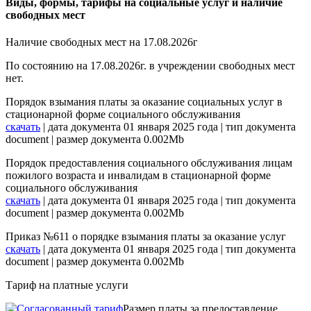
Виды, формы, тарифы на социальные услуг и наличие
свободных мест
Наличие свободных мест на 17.08.2026г
По состоянию на 17.08.2026г. в учреждении свободных мест
нет.
Порядок взымания платы за оказание социальных услуг в
стационарной форме социального обслуживания
скачать
| дата документа 01 января 2025 года | тип документа
document | размер документа 0.002Mb
Порядок предоставления социального обслуживания лицам
пожилого возраста и инвалидам в стационарной форме
социального обслуживания
скачать
| дата документа 01 января 2025 года | тип документа
document | размер документа 0.002Mb
Приказ №611 о порядке взымания платы за оказание услуг
скачать
| дата документа 01 января 2025 года | тип документа
document | размер документа 0.002Mb
Тариф на платные услуги
Размер платы за предоставление