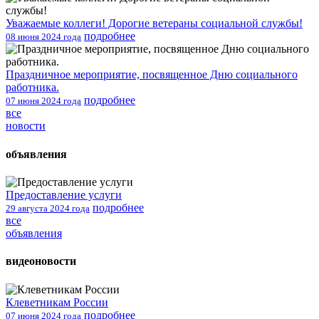
Уважаемые коллеги! Дорогие ветераны социальной службы!
подробнее
08 июня 2024 года
Праздничное мероприятие, посвященное Дню социального
работника.
подробнее
07 июня 2024 года
все
новости
объявления
Предоставление услуги
подробнее
29 августа 2024 года
все
объявления
видеоновости
Клеветникам России
подробнее
07 июня 2024 года