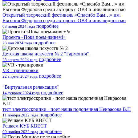
Открытый творческий фестиваль «Спасибо Вам…» им.
Евгения Фёдорова среди авторов с ОВЗ и инвалидностью
подробнее
03 июня 2024 года
Проекта «Пока поем-живем!»
подробнее
23 мая 2024 года
Детская школа искусств № 2 "Гармония"
подробнее
25 апреля 2024 года
VR - тренировки
подробнее
22 апреля 2024 года
"Виртуальная релаксация"
подробнее
14 февраля 2024 года
тест электроскрипки - поет наша подопечная Некрасова В.П
подробнее
11 ноября 2022 года
Решаем КУБ КВЕСТ
подробнее
09 ноября 2022 года