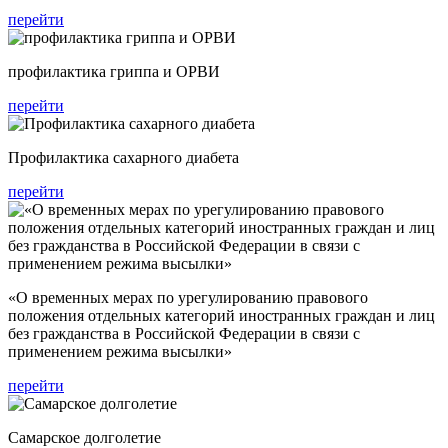
перейти
профилактика гриппа и ОРВИ
перейти
Профилактика сахарного диабета
перейти
«О временных мерах по урегулированию правового
положения отдельных категорий иностранных граждан и лиц
без гражданства в Российской Федерации в связи с
применением режима высылки»
перейти
Самарское долголетие