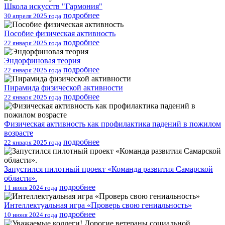
Школа искусств "Гармония"
подробнее
30 апреля 2025 года
Пособие физическая активность
подробнее
22 января 2025 года
Эндорфиновая теория
подробнее
22 января 2025 года
Пирамида физической активности
подробнее
22 января 2025 года
Физическая активность как профилактика падений в пожилом
возрасте
подробнее
22 января 2025 года
Запустился пилотный проект «Команда развития Самарской
области».
подробнее
11 июня 2024 года
Интеллектуальная игра «Проверь свою гениальность»
подробнее
10 июня 2024 года