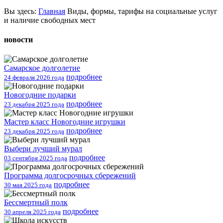
Вы
здесь:
Главная
Виды, формы, тарифы на социальные услуг
и наличие свободных мест
новости
Самарское долголетие
подробнее
24 февраля 2026 года
Новогодние подарки
подробнее
23 декабря 2025 года
Мастер класс Новогодние игрушки
подробнее
23 декабря 2025 года
Выбери лучший мурал
подробнее
03 сентября 2025 года
Программа долгосрочных сбережений
подробнее
30 мая 2025 года
Бессмертный полк
подробнее
30 апреля 2025 года