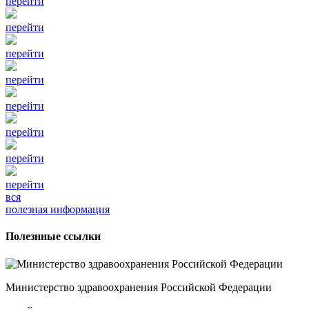
перейти
перейти
перейти
перейти
перейти
перейти
перейти
перейти
вся
полезная информация
Полезнные ссылки
Министерство здравоохранения Российской Федерации