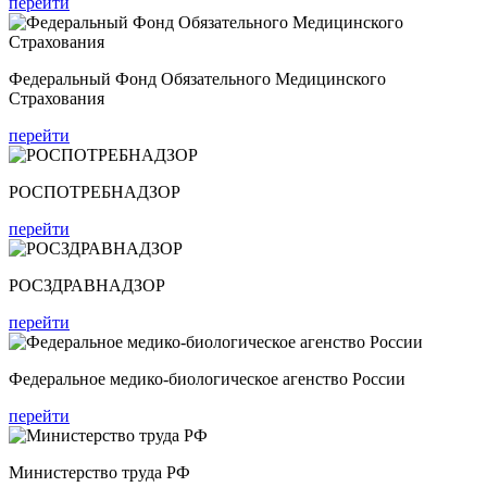
перейти
Федеральный Фонд Обязательного Медицинского
Страхования
перейти
РОСПОТРЕБНАДЗОР
перейти
РОСЗДРАВНАДЗОР
перейти
Федеральное медико-биологическое агенство России
перейти
Министерство труда РФ