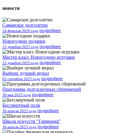
новости
Самарское долголетие
подробнее
24 февраля 2026 года
Новогодние подарки
подробнее
23 декабря 2025 года
Мастер класс Новогодние игрушки
подробнее
23 декабря 2025 года
Выбери лучший мурал
подробнее
03 сентября 2025 года
Программа долгосрочных сбережений
подробнее
30 мая 2025 года
Бессмертный полк
подробнее
30 апреля 2025 года
Школа искусств "Гармония"
подробнее
30 апреля 2025 года