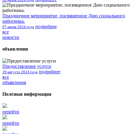
Праздничное мероприятие, посвященное Дню социального
работника.
подробнее
07 июня 2024 года
все
новости
объявления
Предоставление услуги
подробнее
29 августа 2024 года
все
объявления
Полезная информация
перейти
перейти