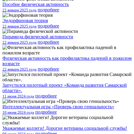
Пособие физическая активность
подробнее
22 января 2025 года
Эндорфиновая теория
подробнее
22 января 2025 года
Пирамида физической активности
подробнее
22 января 2025 года
Физическая активность как профилактика падений в пожилом
возрасте
подробнее
22 января 2025 года
Запустился пилотный проект «Команда развития Самарской
области».
подробнее
11 июня 2024 года
Интеллектуальная игра «Проверь свою гениальность»
подробнее
10 июня 2024 года
Уважаемые коллеги! Дорогие ветераны социальной службы!
подробнее
08 июня 2024 года