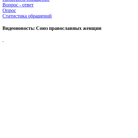
Вопрос - ответ
Опрос
Статистика обращений
Видеоновость: Союз православных женщин
.