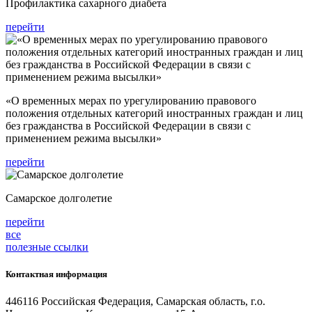
Профилактика сахарного диабета
перейти
«О временных мерах по урегулированию правового
положения отдельных категорий иностранных граждан и лиц
без гражданства в Российской Федерации в связи с
применением режима высылки»
перейти
Самарское долголетие
перейти
все
полезные ссылки
Контактная информация
446116 Российская Федерация, Самарская область, г.о.