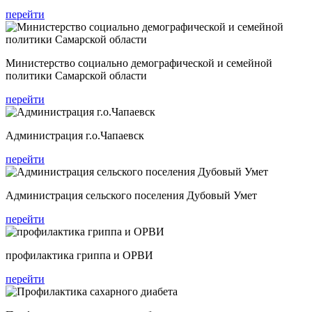
перейти
Министерство социально демографической и семейной
политики Самарской области
перейти
Администрация г.о.Чапаевск
перейти
Администрация сельского поселения Дубовый Умет
перейти
профилактика гриппа и ОРВИ
перейти