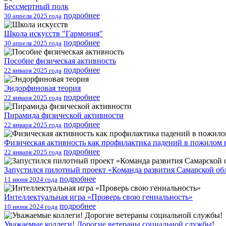
Бессмертный полк
подробнее
30 апреля 2025 года
Школа искусств "Гармония"
подробнее
30 апреля 2025 года
Пособие физическая активность
подробнее
22 января 2025 года
Эндорфиновая теория
подробнее
22 января 2025 года
Пирамида физической активности
подробнее
22 января 2025 года
Физическая активность как профилактика падений в пожилом 
подробнее
22 января 2025 года
Запустился пилотный проект «Команда развития Самарской об
подробнее
11 июня 2024 года
Интеллектуальная игра «Проверь свою гениальность»
подробнее
10 июня 2024 года
Уважаемые коллеги! Дорогие ветераны социальной службы!