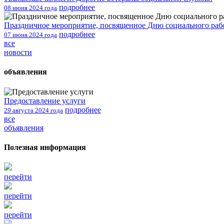
подробнее
08 июня 2024 года
Праздничное мероприятие, посвященное Дню социального раб
подробнее
07 июня 2024 года
все
новости
объявления
Предоставление услуги
подробнее
29 августа 2024 года
все
объявления
Полезная информация
перейти
перейти
перейти