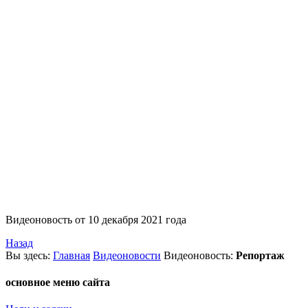
Видеоновость от 10 декабря 2021 года
Назад
Вы
здесь:
Главная
Видеоновости
Видеоновость:
Репортаж
основное меню сайта