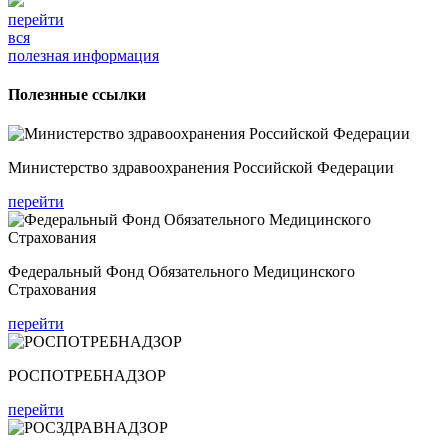
перейти
вся
полезная информация
Полезнные ссылки
Министерство здравоохранения Российской Федерации
перейти
Федеральный Фонд Обязательного Медицинского
Страхования
перейти
РОСПОТРЕБНАДЗОР
перейти