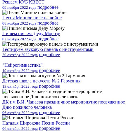
Решаем КУБ КВЕСТ
подробнее
09 ноября 2022 года
Песня Минное поле на войне
подробнее
08 ноября 2022 года
Пишем письма Деду Морозу
подробнее
02 ноября 2022 года
Тестируем звуковую панель с инструментами
подробнее
20 октября 2022 года
"Нейрогимнастика"
подробнее
19 октября 2022 года
Детская школа искусств № 2 Гармония
подробнее
13 октября 2022 года
ДК им В.И. Чапаева праздничное мероприятие посвященное
Дню пожилого человека
подробнее
06 октября 2022 года
Наталья Широкова Песни России
подробнее
06 октября 2022 года