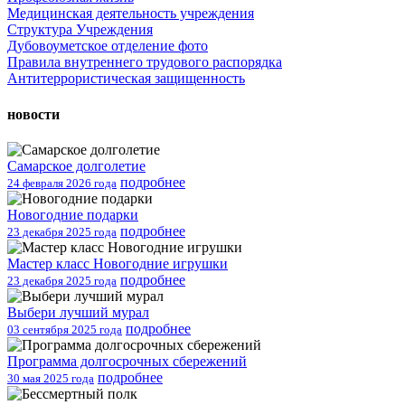
Медицинская деятельность учреждения
Структура Учреждения
Дубовоуметское отделение фото
Правила внутреннего трудового распорядка
Антитеррористическая защищенность
новости
Самарское долголетие
подробнее
24 февраля 2026 года
Новогодние подарки
подробнее
23 декабря 2025 года
Мастер класс Новогодние игрушки
подробнее
23 декабря 2025 года
Выбери лучший мурал
подробнее
03 сентября 2025 года
Программа долгосрочных сбережений
подробнее
30 мая 2025 года