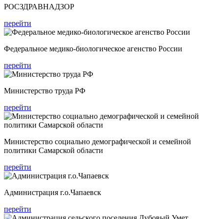
РОСЗДРАВНАДЗОР
перейти
Федеральное медико-биологическое агенство России
перейти
Министерство труда РФ
перейти
Министерство социально демографической и семейной
политики Самарской области
перейти
Администрация г.о.Чапаевск
перейти