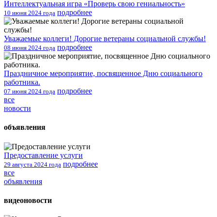
Интеллектуальная игра «Проверь свою гениальность»
подробнее
10 июня 2024 года
Уважаемые коллеги! Дорогие ветераны социальной службы!
подробнее
08 июня 2024 года
Праздничное мероприятие, посвященное Дню социального
работника.
подробнее
07 июня 2024 года
все
новости
объявления
Предоставление услуги
подробнее
29 августа 2024 года
все
объявления
видеоновости