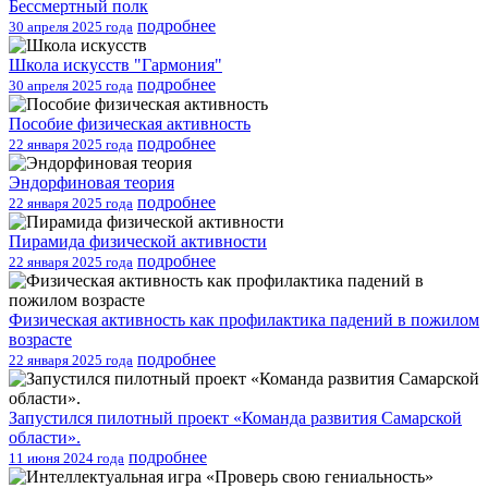
Бессмертный полк
подробнее
30 апреля 2025 года
Школа искусств "Гармония"
подробнее
30 апреля 2025 года
Пособие физическая активность
подробнее
22 января 2025 года
Эндорфиновая теория
подробнее
22 января 2025 года
Пирамида физической активности
подробнее
22 января 2025 года
Физическая активность как профилактика падений в пожилом
возрасте
подробнее
22 января 2025 года
Запустился пилотный проект «Команда развития Самарской
области».
подробнее
11 июня 2024 года