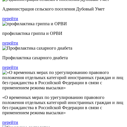
Администрация сельского поселения Дубовый Умет
перейти
профилактика гриппа и ОРВИ
перейти
Профилактика сахарного диабета
перейти
«О временных мерах по урегулированию правового
положения отдельных категорий иностранных граждан и лиц
без гражданства в Российской Федерации в связи с
применением режима высылки»
перейти